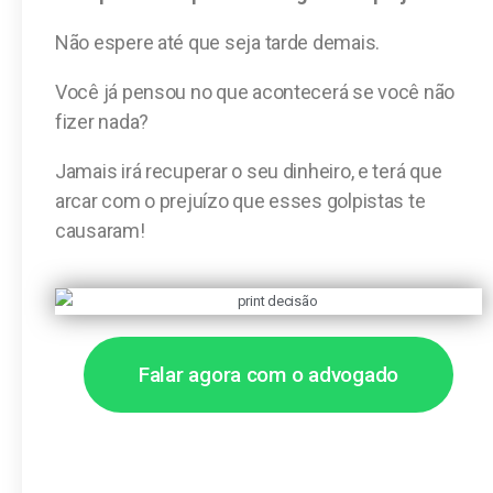
Não espere até que seja tarde demais.
Você já pensou no que acontecerá se você não
fizer nada?
Jamais irá recuperar o seu dinheiro, e terá que
arcar com o prejuízo que esses golpistas te
causaram!
Falar agora com o advogado