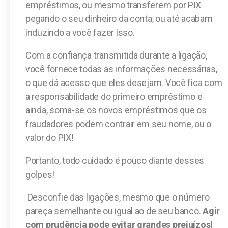
empréstimos, ou mesmo transferem por PIX
pegando o seu dinheiro da conta, ou até acabam
induzindo a você fazer isso.
Com a confiança transmitida durante a ligação,
você fornece todas as informações necessárias,
o que dá acesso que eles desejam. Você fica com
a responsabilidade do primeiro empréstimo e
ainda, soma-se os novos empréstimos que os
fraudadores podem contrair em seu nome, ou o
valor do PIX!
Portanto, todo cuidado é pouco diante desses
golpes!
Desconfie das ligações, mesmo que o número
pareça semelhante ou igual ao de seu banco.
Agir
com prudência pode evitar grandes prejuízos!