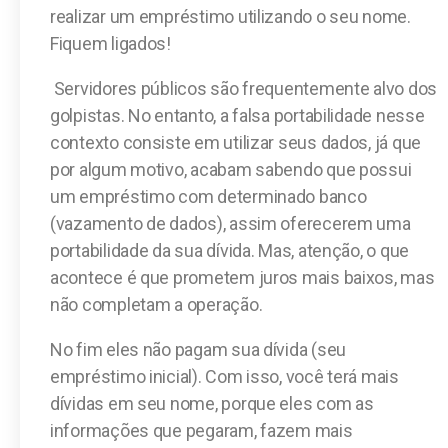
realizar um empréstimo utilizando o seu nome.
Fiquem ligados!
Servidores públicos são frequentemente alvo dos
golpistas. No entanto, a falsa portabilidade nesse
contexto consiste em utilizar seus dados, já que
por algum motivo, acabam sabendo que possui
um empréstimo com determinado banco
(vazamento de dados), assim oferecerem uma
portabilidade da sua dívida. Mas, atenção, o que
acontece é que prometem juros mais baixos, mas
não completam a operação.
No fim eles não pagam sua dívida (seu
empréstimo inicial). Com isso, você terá mais
dívidas em seu nome, porque eles com as
informações que pegaram, fazem mais