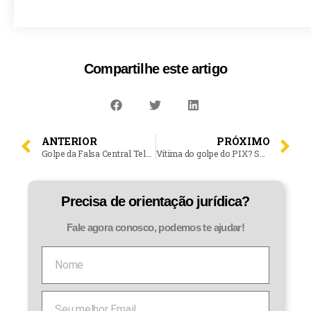
Compartilhe este artigo
ANTERIOR
PRÓXIMO
Golpe da Falsa Central Telefônica
Vítima do golpe do PIX? Saiba como recuperar o seu dinheiro!
Precisa de orientação jurídica?
Fale agora conosco, podemos te ajudar!