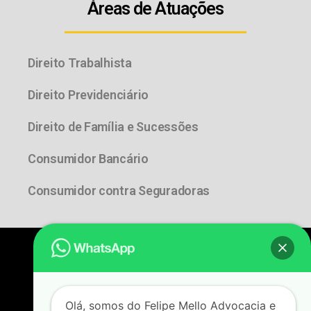
Áreas de Atuações
Direito Trabalhista
Direito Previdenciário
Direito de Família e Sucessões
Consumidor Bancário
Consumidor contra Seguradoras
Felipe Mello Advocacia e Consultoria Jurídica
Todos os Direitos Reservados
Olá, somos do Felipe Mello Advocacia e