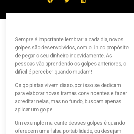
Sempre é importante lembrar: a cada dia, novos
golpes são desenvolvidos, com o único propósito:
de pegar o seu dinheiro indevidamente. As
pessoas vão aprendendo os golpes anteriores, o
difícil é perceber quando mudam!
Os golpistas vivem disso, por isso se dedicam
para elaborar novas tramas convincentes e fazer
acreditar nelas, mas no fundo, buscam apenas
aplicar um golpe.
Um exemplo marcante desses golpes é quando
oferecem uma falsa portabilidade, ou desejam