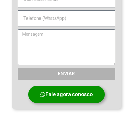
ENVIAR
Fale agora conosco