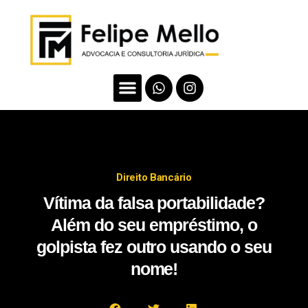
Direito Bancário
Vítima da falsa portabilidade?
Além do seu empréstimo, o
golpista fez outro usando o seu
nome!