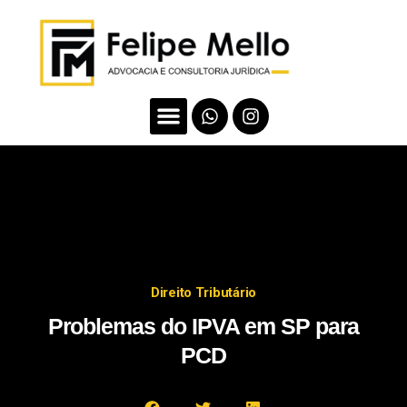
Direito Tributário
Problemas do IPVA em SP para
PCD