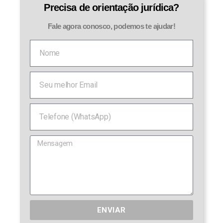
Precisa de orientação jurídica?
Fale agora conosco, podemos te ajudar!
ENVIAR