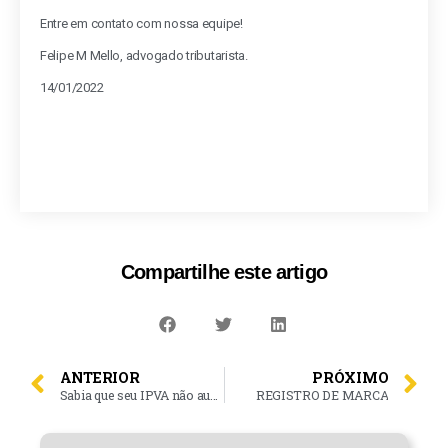
Entre em contato com nossa equipe!
Felipe M Mello, advogado tributarista.
14/01/2022
Compartilhe este artigo
ANTERIOR
PRÓXIMO
Sabia que seu IPVA não aumentou em 2022?
REGISTRO DE MARCA