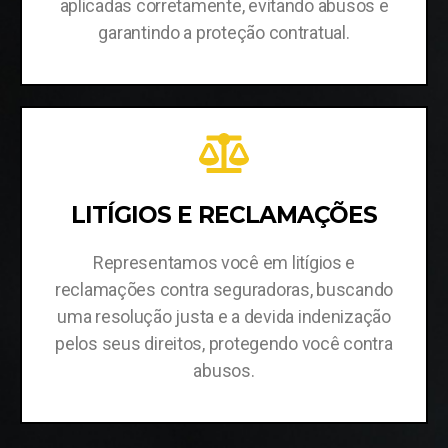
aplicadas corretamente, evitando abusos e
garantindo a proteção contratual.
LITÍGIOS E RECLAMAÇÕES
Representamos você em litígios e
reclamações contra seguradoras, buscando
uma resolução justa e a devida indenização
pelos seus direitos, protegendo você contra
abusos.