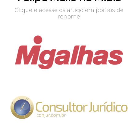
Clique e acesse os artigo em portais de
renome