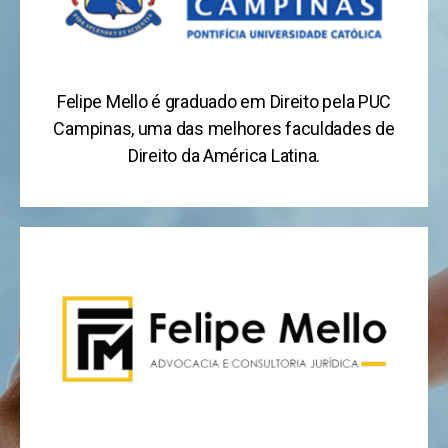
Felipe Mello é graduado em Direito pela PUC
Campinas, uma das melhores faculdades de
Direito da América Latina.