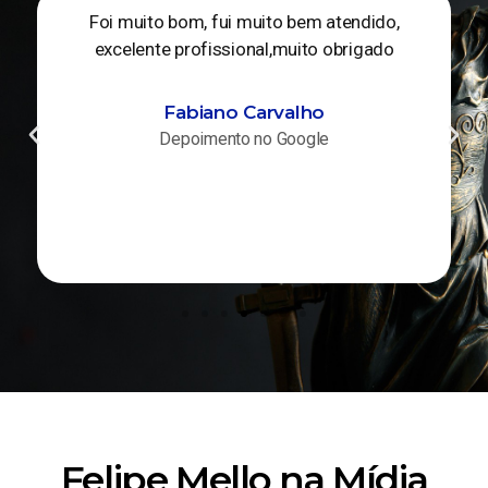
Foi muito bom, fui muito bem atendido,
excelente profissional,muito obrigado
Fabiano Carvalho
Depoimento no Google
Felipe Mello na Mídia