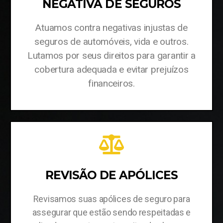
NEGATIVA DE SEGUROS
Atuamos contra negativas injustas de
seguros de automóveis, vida e outros.
Lutamos por seus direitos para garantir a
cobertura adequada e evitar prejuízos
financeiros.
REVISÃO DE APÓLICES
Revisamos suas apólices de seguro para
assegurar que estão sendo respeitadas e