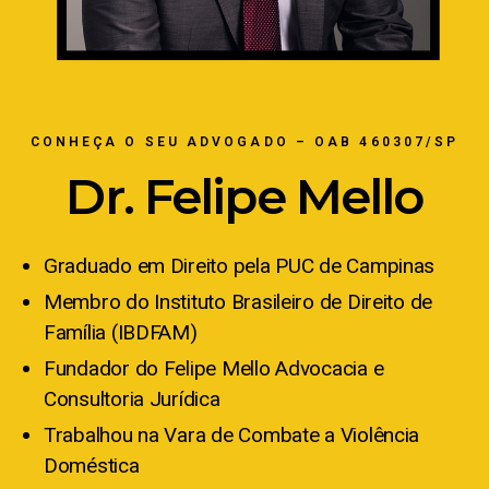
CONHEÇA O SEU ADVOGADO – OAB 460307/SP
Dr. Felipe Mello
Graduado em Direito pela PUC de Campinas
Membro do Instituto Brasileiro de Direito de
Família (IBDFAM)
Fundador do Felipe Mello Advocacia e
Consultoria Jurídica
Trabalhou na Vara de Combate a Violência
Doméstica