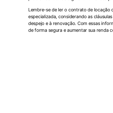
Lembre-se de ler o contrato de locação 
especializada, considerando as cláusula
despejo e à renovação. Com essas inform
de forma segura e aumentar sua renda c