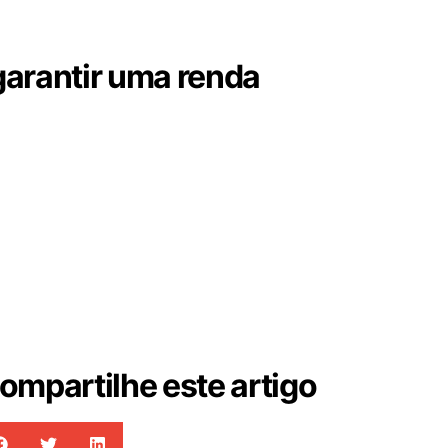
garantir uma renda
ompartilhe este artigo