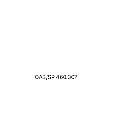
OAB/SP 460.307