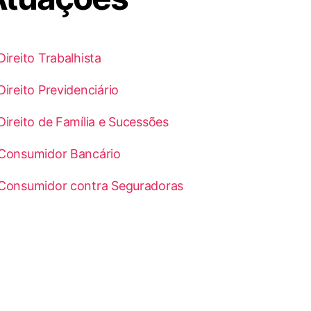
Direito Trabalhista
Direito Previdenciário
Direito de Família e Sucessões
Consumidor Bancário
Consumidor contra Seguradoras