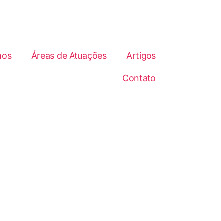
mos
Áreas de Atuações
Artigos
Contato