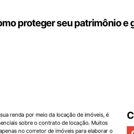
omo proteger seu patrimônio e 
C
sua renda por meio da locação de imóveis, é
nciais sobre o contrato de locação. Muitos
penas no corretor de imóveis para elaborar o