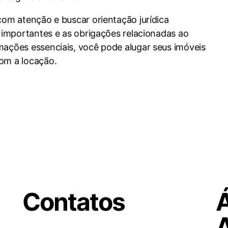
com atenção e buscar orientação jurídica
s importantes e as obrigações relacionadas ao
ações essenciais, você pode alugar seus imóveis
om a locação.
Contatos